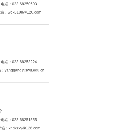
电话：023-68250693
：wdx6188@126.com
电话：023-68253224
yanggang@swu.edu.cn
导
电话：023-68251555
箱：xndxzxy@126.com