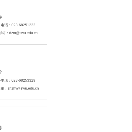
导
电话：023-68251222
箱：dzm@swu.edu.cn
导
电话：023-68253329
：zhzhy@swu.edu.cn
导