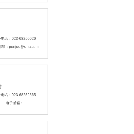
电话：023-68250026
箱：penjue@sina.com
导
电话：023-68252865
电子邮箱：