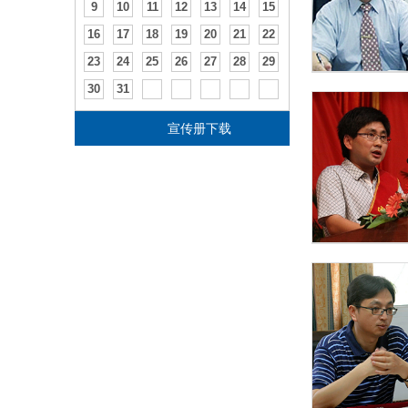
9
10
11
12
13
14
15
16
17
18
19
20
21
22
23
24
25
26
27
28
29
30
31
宣传册下载