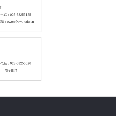
导
电话：023-68253125
：owen@swu.edu.cn
电话：023-68250026
电子邮箱：